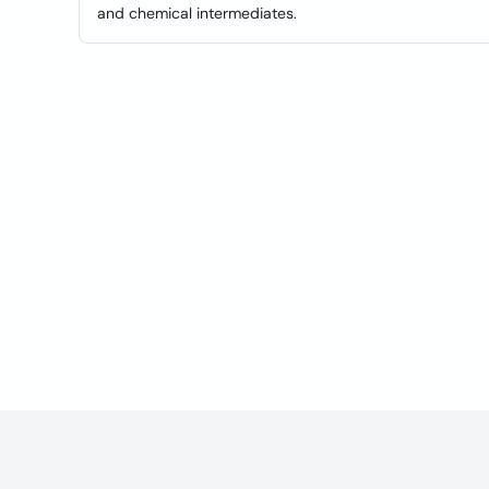
and chemical intermediates.