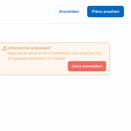
Anmelden
Pläne ansehen
Unternehmer aufgepasst!
Registrieren Sie jetzt Ihr Unternehmen und erweitern Sie
Ihre globale Reichweite mit iGlobal.
Jetzt anmelden!