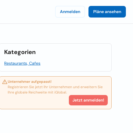
Anmelden
Pläne ansehen
Kategorien
Restaurants, Cafes
Unternehmer aufgepasst!
Registrieren Sie jetzt Ihr Unternehmen und erweitern Sie
Ihre globale Reichweite mit iGlobal.
Jetzt anmelden!