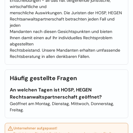
Entscheidungen - all das hat tiefgehende juristische,
wirtschaftliche und
menschliche Auswirkungen. Die Juristen der HOSP, HEGEN
Rechtsanwaltspartnerschaft betrachten jeden Fall und
jeden
Mandanten nach diesen Gesichtspunkten und bieten
Ihnen damit einen auf Ihr individuelles Rechtsproblem
abgestellten
Rechtsbeistand. Unsere Mandanten erhalten umfassende
Rechtsberatung in allen denkbaren Fällen.
Häufig gestellte Fragen
An welchen Tagen ist HOSP, HEGEN
Rechtsanwaltspartnerschaft geöffnet?
Geöffnet am Montag, Dienstag, Mittwoch, Donnerstag,
Freitag.
Unternehmer aufgepasst!