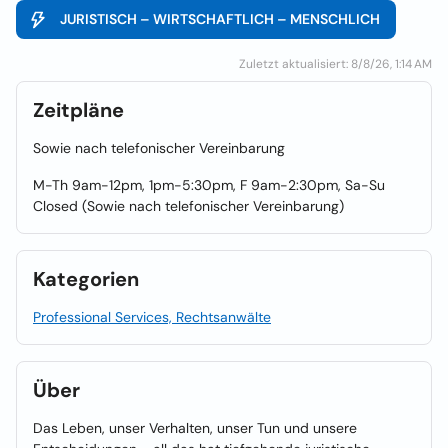
JURISTISCH – WIRTSCHAFTLICH – MENSCHLICH
Zuletzt aktualisiert: 8/8/26, 1:14 AM
Zeitpläne
Sowie nach telefonischer Vereinbarung
M-Th 9am-12pm, 1pm-5:30pm, F 9am-2:30pm, Sa-Su
Closed (Sowie nach telefonischer Vereinbarung)
Kategorien
Professional Services, Rechtsanwälte
Über
Das Leben, unser Verhalten, unser Tun und unsere