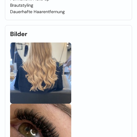
Brautstyling
Dauerhafte Haarentfernung
Bilder