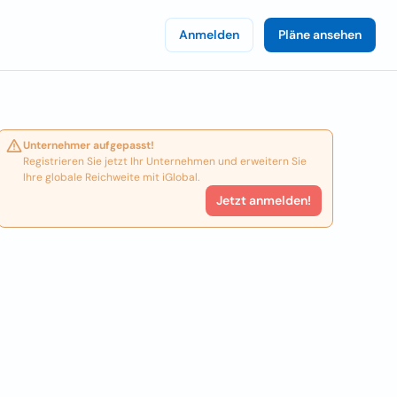
Anmelden
Pläne ansehen
Unternehmer aufgepasst!
Registrieren Sie jetzt Ihr Unternehmen und erweitern Sie
Ihre globale Reichweite mit iGlobal.
Jetzt anmelden!