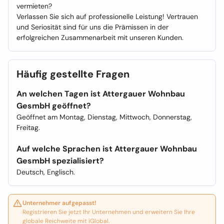
vermieten?
Verlassen Sie sich auf professionelle Leistung! Vertrauen
und Seriosität sind für uns die Prämissen in der
erfolgreichen Zusammenarbeit mit unseren Kunden.
Häufig gestellte Fragen
An welchen Tagen ist Attergauer Wohnbau
GesmbH geöffnet?
Geöffnet am Montag, Dienstag, Mittwoch, Donnerstag,
Freitag.
Auf welche Sprachen ist Attergauer Wohnbau
GesmbH spezialisiert?
Deutsch, Englisch.
Unternehmer aufgepasst!
Registrieren Sie jetzt Ihr Unternehmen und erweitern Sie Ihre
globale Reichweite mit iGlobal.