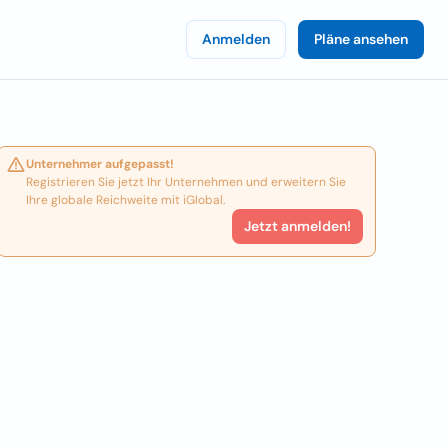
Anmelden
Pläne ansehen
Unternehmer aufgepasst!
Registrieren Sie jetzt Ihr Unternehmen und erweitern Sie
Ihre globale Reichweite mit iGlobal.
Jetzt anmelden!