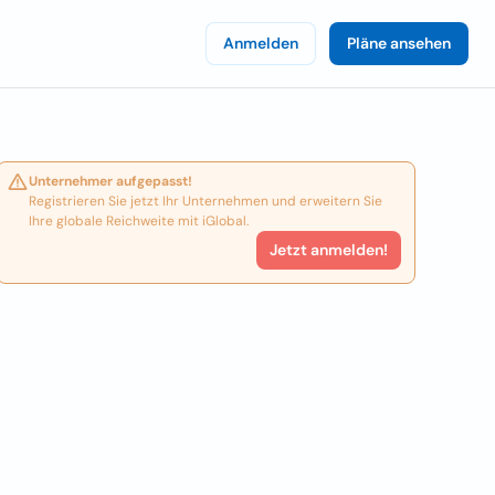
Anmelden
Pläne ansehen
Unternehmer aufgepasst!
Registrieren Sie jetzt Ihr Unternehmen und erweitern Sie
Ihre globale Reichweite mit iGlobal.
Jetzt anmelden!