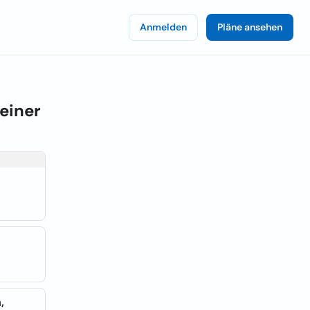
Anmelden
Pläne ansehen
einer
,