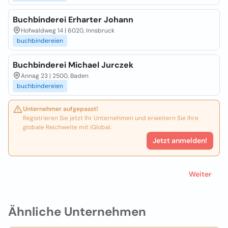
Buchbinderei Erharter Johann
Hofwaldweg 14 | 6020, Innsbruck
buchbindereien
Buchbinderei Michael Jurczek
Annag 23 | 2500, Baden
buchbindereien
Unternehmer aufgepasst!
Registrieren Sie jetzt Ihr Unternehmen und erweitern Sie Ihre
globale Reichweite mit iGlobal.
Jetzt anmelden!
Weiter
Ähnliche Unternehmen