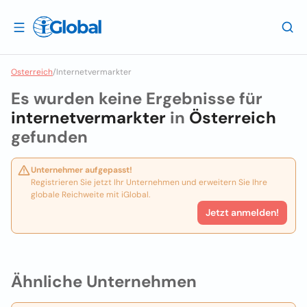
Osterreich
/
Internetvermarkter
Es wurden keine Ergebnisse für
internetvermarkter
in
Österreich
gefunden
Unternehmer aufgepasst!
Registrieren Sie jetzt Ihr Unternehmen und erweitern Sie Ihre
globale Reichweite mit iGlobal.
Jetzt anmelden!
Ähnliche Unternehmen