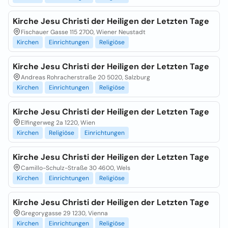
Kirche Jesu Christi der Heiligen der Letzten Tage
Fischauer Gasse 115 2700, Wiener Neustadt
Kirchen
Einrichtungen
Religiöse
Kirche Jesu Christi der Heiligen der Letzten Tage
Andreas Rohracherstraße 20 5020, Salzburg
Kirchen
Einrichtungen
Religiöse
Kirche Jesu Christi der Heiligen der Letzten Tage
Elfingerweg 2a 1220, Wien
Kirchen
Religiöse
Einrichtungen
Kirche Jesu Christi der Heiligen der Letzten Tage
Camillo-Schulz-Straße 30 4600, Wels
Kirchen
Einrichtungen
Religiöse
Kirche Jesu Christi der Heiligen der Letzten Tage
Gregorygasse 29 1230, Vienna
Kirchen
Einrichtungen
Religiöse