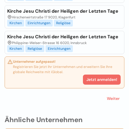
Kirche Jesu Christi der Heiligen der Letzten Tage
Hirschenwirtstraße 17 9020, Klagenfurt
Kirchen
Einrichtungen
Religiöse
Kirche Jesu Christi der Heiligen der Letzten Tage
Philippine-Welser-Strasse 16 6020, Innsbruck
Kirchen
Religiöse
Einrichtungen
Unternehmer aufgepasst!
Registrieren Sie jetzt Ihr Unternehmen und erweitern Sie Ihre
globale Reichweite mit iGlobal.
Jetzt anmelden!
Weiter
Ähnliche Unternehmen