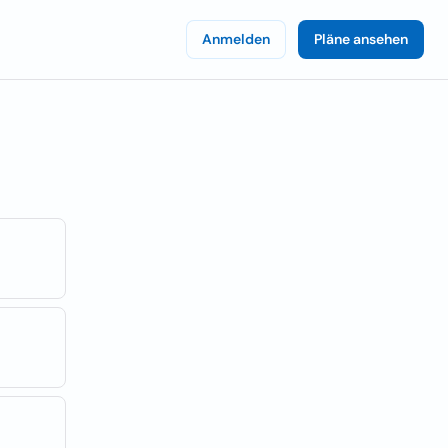
Anmelden
Pläne ansehen