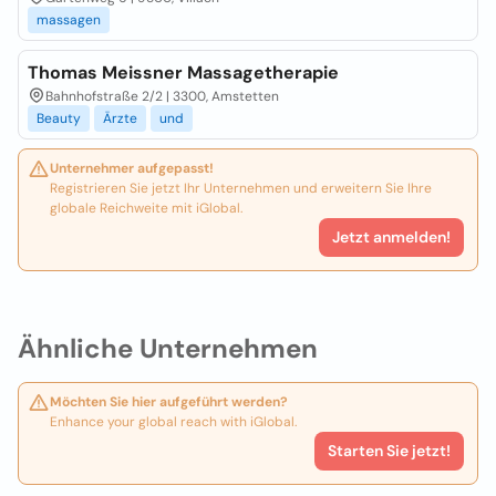
massagen
Thomas Meissner Massagetherapie
Bahnhofstraße 2/2 | 3300, Amstetten
Beauty
Ärzte
und
Unternehmer aufgepasst!
Registrieren Sie jetzt Ihr Unternehmen und erweitern Sie Ihre
globale Reichweite mit iGlobal.
Jetzt anmelden!
Ähnliche Unternehmen
Möchten Sie hier aufgeführt werden?
Enhance your global reach with iGlobal.
Starten Sie jetzt!