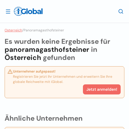
Osterreich
/
Panoramagasthofsteiner
Es wurden keine Ergebnisse für
panoramagasthofsteiner
in
Österreich
gefunden
Unternehmer aufgepasst!
Registrieren Sie jetzt Ihr Unternehmen und erweitern Sie Ihre
globale Reichweite mit iGlobal.
Jetzt anmelden!
Ähnliche Unternehmen