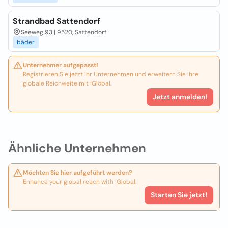
Strandbad Sattendorf
Seeweg 93 | 9520, Sattendorf
bäder
Unternehmer aufgepasst!
Registrieren Sie jetzt Ihr Unternehmen und erweitern Sie Ihre
globale Reichweite mit iGlobal.
Jetzt anmelden!
Ähnliche Unternehmen
Möchten Sie hier aufgeführt werden?
Enhance your global reach with iGlobal.
Starten Sie jetzt!