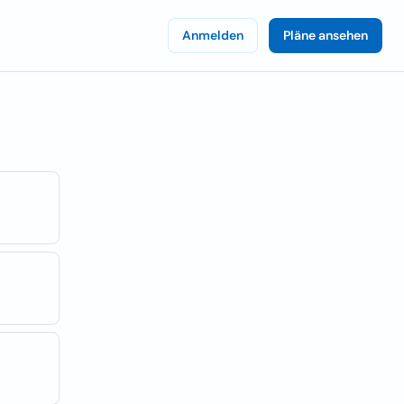
Anmelden
Pläne ansehen