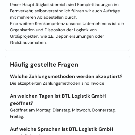
Unser Haupttätigkeitsbereich sind Komplettladungen im
Fernverkehr, selbstverständlich führen wir auch Aufträge
mit mehreren Abladestellen durch.
Eine weitere Kernkompetenz unseres Unternehmens ist die
Organisation und Dispositon der Logistik von
Großprojekten, wie z.B. Deponieräumungen oder
Großbauvorhaben.
Häufig gestellte Fragen
Welche Zahlungsmethoden werden akzeptiert?
Die akzeptierten Zahlungsmethoden sind Invoice
An welchen Tagen ist BTL Logistik GmbH
geöffnet?
Geöffnet am Montag, Dienstag, Mittwoch, Donnerstag,
Freitag.
Auf welche Sprachen ist BTL Logistik GmbH