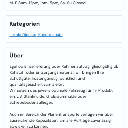
M-F 8am-12pm, 1pm-5pm, Sa-Su Closed
Kategorien
Lokale Dienste, Kurierdienste
Über
Egal ob Einzellieferung oder Rahmenauftrag, gleichgültig ob
Rohstoff oder Entsorgungsmaterial, wir bringen Ihre
Schüttgüter kostengünstig, pünktlich und
qualitätsgesichert zum Zielort.
Wir setzen das jeweils optimale Fahrzeug für Ihr Produkt
ein, z.B. Stahlmulde, Großraummulde oder
Schiebebodenauflieger.
Auch im Bereich der Planentransporte verfügen wir über
ausreichende Kapazitäten, um alle Aufträge zuverlässig
abwickeln zu können.