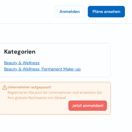
Anmelden
Pläne ansehen
Kategorien
Beauty & Wellness
Beauty & Wellness, Permanent Make-up
Unternehmer aufgepasst!
Registrieren Sie jetzt Ihr Unternehmen und erweitern Sie
Ihre globale Reichweite mit iGlobal.
Jetzt anmelden!