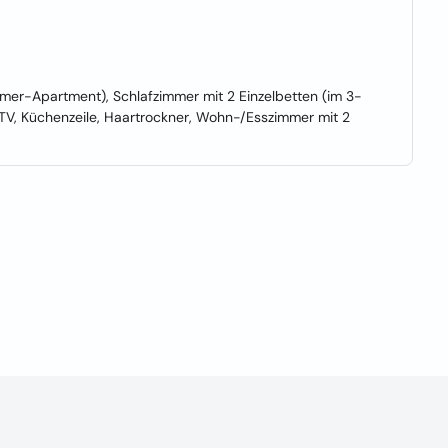
mer-Apartment), Schlafzimmer mit 2 Einzelbetten (im 3-
V, Küchenzeile, Haartrockner, Wohn-/Esszimmer mit 2