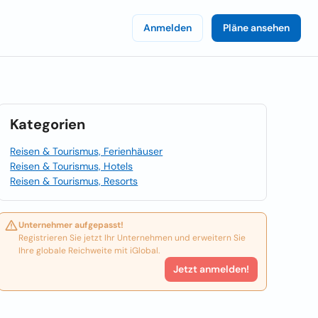
Anmelden
Pläne ansehen
Kategorien
Reisen & Tourismus, Ferienhäuser
Reisen & Tourismus, Hotels
Reisen & Tourismus, Resorts
Unternehmer aufgepasst!
Registrieren Sie jetzt Ihr Unternehmen und erweitern Sie
Ihre globale Reichweite mit iGlobal.
Jetzt anmelden!