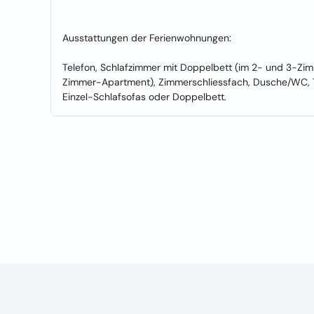
Ausstattungen der Ferienwohnungen:
Telefon, Schlafzimmer mit Doppelbett (im 2- und 3-Zim
Zimmer-Apartment), Zimmerschliessfach, Dusche/WC, T
Einzel-Schlafsofas oder Doppelbett.