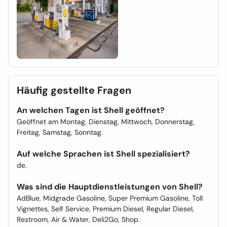
Häufig gestellte Fragen
An welchen Tagen ist Shell geöffnet?
Geöffnet am Montag, Dienstag, Mittwoch, Donnerstag,
Freitag, Samstag, Sonntag.
Auf welche Sprachen ist Shell spezialisiert?
de.
Was sind die Hauptdienstleistungen von Shell?
AdBlue, Midgrade Gasoline, Super Premium Gasoline, Toll
Vignettes, Self Service, Premium Diesel, Regular Diesel,
Restroom, Air & Water, Deli2Go, Shop.