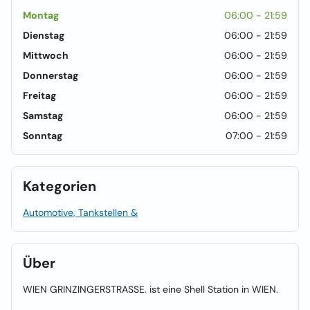
Montag
06:00 - 21:59
Dienstag
06:00 - 21:59
Mittwoch
06:00 - 21:59
Donnerstag
06:00 - 21:59
Freitag
06:00 - 21:59
Samstag
06:00 - 21:59
Sonntag
07:00 - 21:59
Kategorien
Automotive, Tankstellen &
Über
WIEN GRINZINGERSTRASSE. ist eine Shell Station in WIEN.