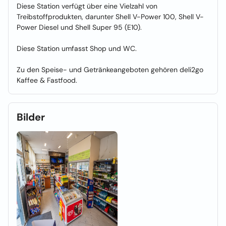
Diese Station verfügt über eine Vielzahl von
Treibstoffprodukten, darunter Shell V-Power 100, Shell V-
Power Diesel und Shell Super 95 (E10).
Diese Station umfasst Shop und WC.
Zu den Speise- und Getränkeangeboten gehören deli2go
Kaffee & Fastfood.
Bilder