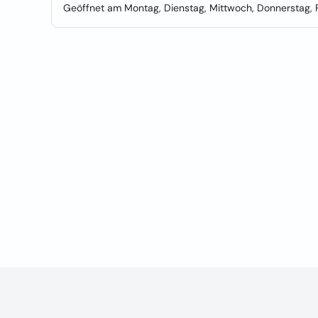
Geöffnet am Montag, Dienstag, Mittwoch, Donnerstag, F