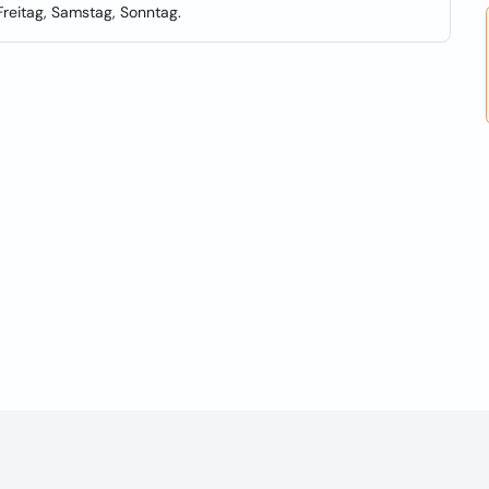
reitag, Samstag, Sonntag.