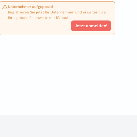
Unternehmer aufgepasst!
Registrieren Sie jetzt Ihr Unternehmen und erweitern Sie
Ihre globale Reichweite mit iGlobal.
Jetzt anmelden!