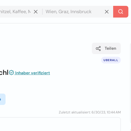
Teilen
UBERALL
chl
Inhaber verifiziert
e
Zuletzt aktualisiert: 6/30/23, 10:44 AM