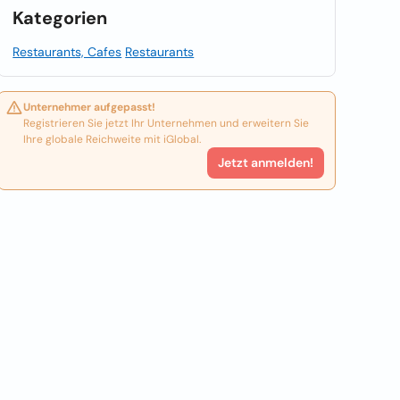
Kategorien
Restaurants, Cafes
Restaurants
Unternehmer aufgepasst!
Registrieren Sie jetzt Ihr Unternehmen und erweitern Sie
Ihre globale Reichweite mit iGlobal.
Jetzt anmelden!