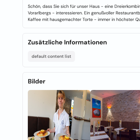
Schön, dass Sie sich für unser Haus - eine Dreierkombin
Vorarlbergs - interessieren. Ein genußvoller Restaurant
Kaffee mit hausgemachter Torte - immer in höchster Qual
Zusätzliche Informationen
default content list
Bilder