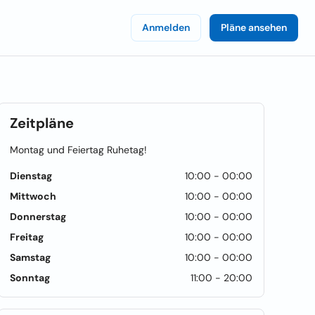
Anmelden
Pläne ansehen
Zeitpläne
Montag und Feiertag Ruhetag!
Dienstag
10:00 - 00:00
Mittwoch
10:00 - 00:00
Donnerstag
10:00 - 00:00
Freitag
10:00 - 00:00
Samstag
10:00 - 00:00
Sonntag
11:00 - 20:00