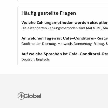
Häufig gestellte Fragen
Welche Zahlungsmethoden werden akzeptier
Die akzeptierten Zahlungsmethoden sind MAESTRO, M
An welchen Tagen ist Cafe-Conditorei-Restau
Geöffnet am Dienstag, Mittwoch, Donnerstag, Freitag, 
Auf welche Sprachen ist Cafe-Conditorei-Rest
Deutsch, Englisch.