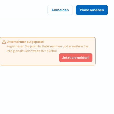
Anmelden
Pläne ansehen
Unternehmer aufgepasst!
Registrieren Sie jetzt Ihr Unternehmen und erweitern Sie
Ihre globale Reichweite mit iGlobal.
Jetzt anmelden!