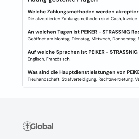
Welche Zahlungsmethoden werden akzeptier
Die akzeptierten Zahlungsmethoden sind Cash, Invoice
An welchen Tagen ist PEIKER - STRASSNIG Re
Geöffnet am Montag, Dienstag, Mittwoch, Donnerstag, F
Auf welche Sprachen ist PEIKER - STRASSNIG 
Englisch, Französisch.
Was sind die Hauptdienstleistungen von PEI
Treuhandschaft, Strafverteidigung, Rechtsvertretung, V