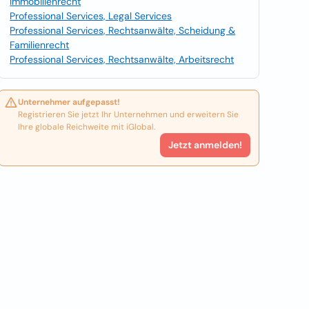
Immobilienrecht
Professional Services, Legal Services
Professional Services, Rechtsanwälte, Scheidung &
Familienrecht
Professional Services, Rechtsanwälte, Arbeitsrecht
Unternehmer aufgepasst!
Registrieren Sie jetzt Ihr Unternehmen und erweitern Sie
Ihre globale Reichweite mit iGlobal.
Jetzt anmelden!