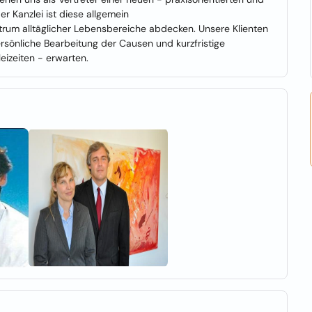
r Kanzlei ist diese allgemein
ktrum alltäglicher Lebensbereiche abdecken. Unsere Klienten
rsönliche Bearbeitung der Causen und kurzfristige
eizeiten - erwarten.