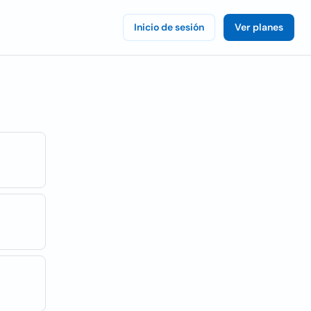
Inicio de sesión
Ver planes