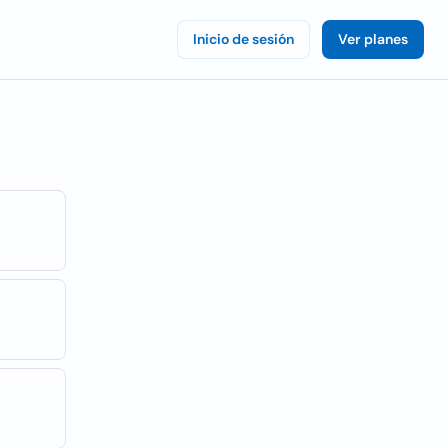
Inicio de sesión
Ver planes