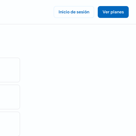
Inicio de sesión
Ver planes