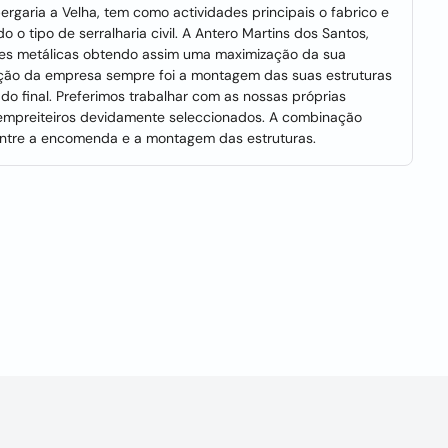
ergaria a Velha, tem como actividades principais o fabrico e
o tipo de serralharia civil. A Antero Martins dos Santos,
es metálicas obtendo assim uma maximização da sua
ção da empresa sempre foi a montagem das suas estruturas
do final. Preferimos trabalhar com as nossas próprias
mpreiteiros devidamente seleccionados. A combinação
ntre a encomenda e a montagem das estruturas.