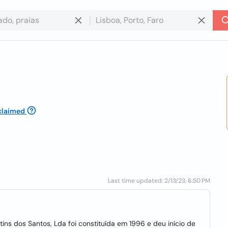
claimed
Last time updated: 2/13/23, 6:50 PM
s dos Santos, Lda foi constituída em 1996 e deu início de