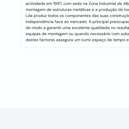
actividade em 1997, com sede na Zona Industrial de Alb
montagem de estruturas metálicas e a produção de todo 
Lda produz todos os componentes das suas construçõ
independência face ao mercado. A principal preocupa
de modo a garantir uma excelente qualidade no resulta
equipas de montagem ou quando necessário com sube
destes factores assegura um curto espaço de tempo e