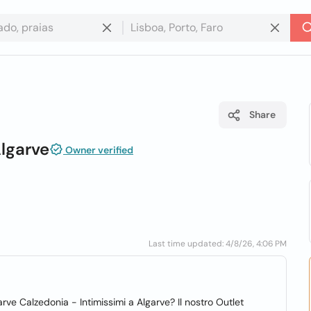
Share
Algarve
Owner verified
Last time updated: 4/8/26, 4:06 PM
arve Calzedonia - Intimissimi a Algarve? Il nostro Outlet