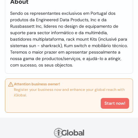
About
Sendo os representantes exclusivos em Portugal dos
produtos da Engineered Data Products, Inc e da
Russbassett Inc, lideres no design de equipamento de
suporte para sector informático e da multimédia,
bastidores multiplataforma, rack mount Kits (inclusivé para
sistemas sun - sharkrack), Kum switch e mobiliário técnico.
Teremos o maior prazer em apresentar pessoalmente a
nossa gama de productos/serviços, e ajudá-lo a atingir,
com sucesso, os seus objectos.
Attention business owner!
Register your business now and enhance your global reach with
iGlobal.
Start now!