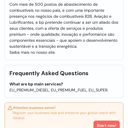
Com mais de 500 postos de abastecimento de
combustíveis no nosso país, e com uma importante
presença nos negócios de combustíveis B2B, Aviação e
Lubrificantes, a bp pretende continuar a ser um aliado dos
seus clientes, com a oferta de serviços e produtos
premium - onde qualidade, inovação e performance são
componentes essenciais - que apoiem o desenvolvimento
sustentável e a transição energética.
Saiba mais no nosso site.
Frequently Asked Questions
What are bp main services?
EU_PREMIUM_DIESEL, EU_PREMIUM_FUEL, EU_SUPER.
Attention business owner!
Register your business now and enhance your global reach with
iGlobal.
Start now!