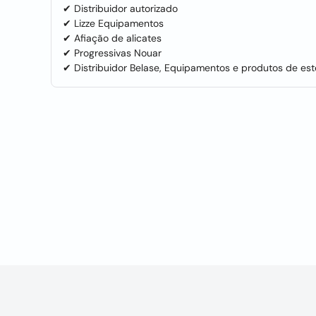
✔ Distribuidor autorizado
✔ Lizze Equipamentos
✔ Afiação de alicates
✔ Progressivas Nouar
✔ Distribuidor Belase, Equipamentos e produtos de est