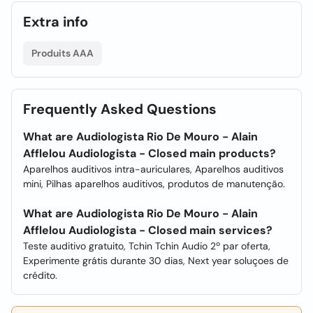
Extra info
Produits AAA
Frequently Asked Questions
What are Audiologista Rio De Mouro - Alain
Afflelou Audiologista - Closed main products?
Aparelhos auditivos intra-auriculares, Aparelhos auditivos
mini, Pilhas aparelhos auditivos, produtos de manutenção.
What are Audiologista Rio De Mouro - Alain
Afflelou Audiologista - Closed main services?
Teste auditivo gratuito, Tchin Tchin Audio 2º par oferta,
Experimente grátis durante 30 dias, Next year soluçoes de
crédito.