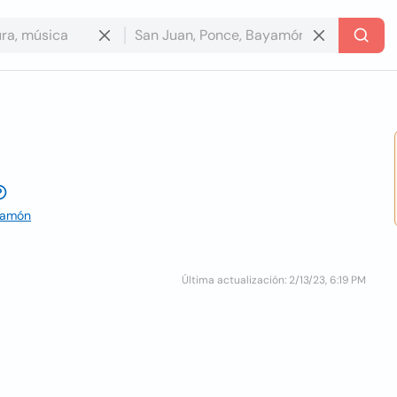
ayamón
Última actualización: 2/13/23, 6:19 PM