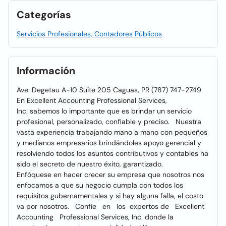
Categorías
Servicios Profesionales, Contadores Públicos
Información
Ave. Degetau A-10 Suite 205 Caguas, PR (787) 747-2749
En Excellent Accounting Professional Services,
Inc. sabemos lo importante que es brindar un servicio
profesional, personalizado, confiable y preciso. Nuestra
vasta experiencia trabajando mano a mano con pequeños
y medianos empresarios brindándoles apoyo gerencial y
resolviendo todos los asuntos contributivos y contables ha
sido el secreto de nuestro éxito, garantizado.
Enfóquese en hacer crecer su empresa que nosotros nos
enfocamos a que su negocio cumpla con todos los
requisitos gubernamentales y si hay alguna falla, el costo
va por nosotros. Confíe en los expertos de Excellent
Accounting Professional Services, Inc. donde la