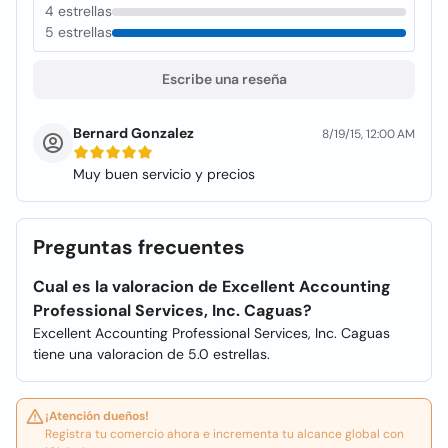
4 estrellas
5 estrellas
Escribe una reseña
Bernard Gonzalez
8/19/15, 12:00 AM
Muy buen servicio y precios
Preguntas frecuentes
Cual es la valoracion de Excellent Accounting
Professional Services, Inc. Caguas?
Excellent Accounting Professional Services, Inc. Caguas
tiene una valoracion de 5.0 estrellas.
¡Atención dueños!
Registra tu comercio ahora e incrementa tu alcance global con