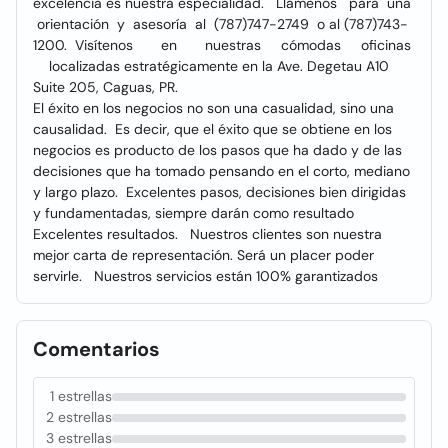
excelencia es nuestra especialidad. Llámenos para una
orientación y asesoría al (787)747-2749 o al (787)743-
1200. Visítenos en nuestras cómodas oficinas
localizadas estratégicamente en la Ave. Degetau A10
Suite 205, Caguas, PR.
El éxito en los negocios no son una casualidad, sino una
causalidad. Es decir, que el éxito que se obtiene en los
negocios es producto de los pasos que ha dado y de las
decisiones que ha tomado pensando en el corto, mediano
y largo plazo. Excelentes pasos, decisiones bien dirigidas
y fundamentadas, siempre darán como resultado
Excelentes resultados. Nuestros clientes son nuestra
mejor carta de representación. Será un placer poder
servirle. Nuestros servicios están 100% garantizados
Comentarios
1 estrellas
2 estrellas
3 estrellas