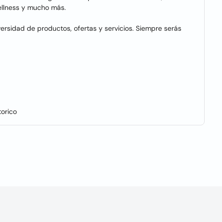
ellness y mucho más.
ersidad de productos, ofertas y servicios. Siempre serás
orico