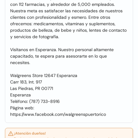
con 112 farmacias, y alrededor de 5,000 empleados.
Nuestra meta es satisfacer las necesidades de nuestros
clientes con profesionalidad y esmero. Entre otros
ofrecemos: medicamentos, vitaminas y suplementos,
productos de belleza, de bebe y niños, lentes de contacto
y servicios de fotografía.
Visítanos en Esperanza. Nuestro personal altamente
capacitado, te espera para asesorarte en lo que
necesites.
Walgreens Store 12647 Esperanza
Carr 183, Int. 917
Las Piedras, PR 00771
Esperanza
Teléfono: (787) 733-8916
Página web:
https://www.facebook.com/walgreenspuertorico
¡Atención dueños!