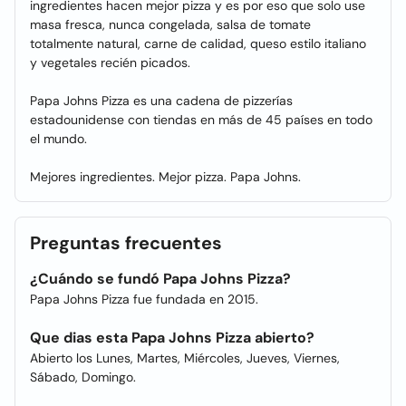
ingredientes hacen mejor pizza y es por eso que solo use
masa fresca, nunca congelada, salsa de tomate
totalmente natural, carne de calidad, queso estilo italiano
y vegetales recién picados.
Papa Johns Pizza es una cadena de pizzerías
estadounidense con tiendas en más de 45 países en todo
el mundo.
Mejores ingredientes. Mejor pizza. Papa Johns.
Preguntas frecuentes
¿Cuándo se fundó Papa Johns Pizza?
Papa Johns Pizza fue fundada en 2015.
Que dias esta Papa Johns Pizza abierto?
Abierto los Lunes, Martes, Miércoles, Jueves, Viernes,
Sábado, Domingo.