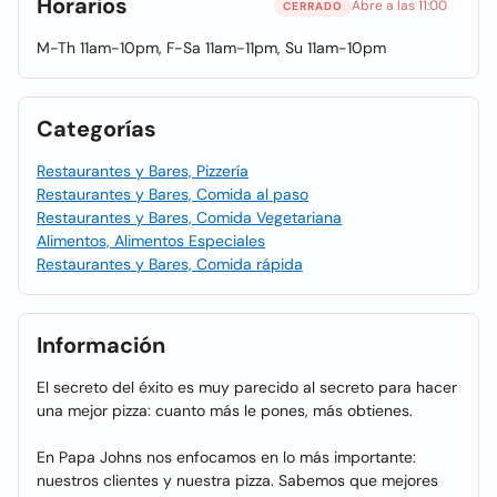
Horarios
Abre a las 11:00
CERRADO
M-Th 11am-10pm, F-Sa 11am-11pm, Su 11am-10pm
Categorías
Restaurantes y Bares, Pizzería
Restaurantes y Bares, Comida al paso
Restaurantes y Bares, Comida Vegetariana
Alimentos, Alimentos Especiales
Restaurantes y Bares, Comida rápida
Información
El secreto del éxito es muy parecido al secreto para hacer
una mejor pizza: cuanto más le pones, más obtienes.
En Papa Johns nos enfocamos en lo más importante:
nuestros clientes y nuestra pizza. Sabemos que mejores