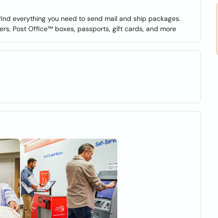
 find everything you need to send mail and ship packages.
ers, Post Office™ boxes, passports, gift cards, and more