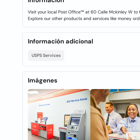
Información
Visit your local Post Office™ at 60 Calle Mckinley W to
Explore our other products and services like money ord
Información adicional
USPS Services
Imágenes