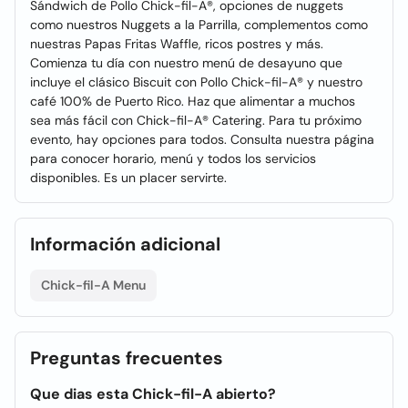
Sándwich de Pollo Chick-fil-A®, opciones de nuggets
como nuestros Nuggets a la Parrilla, complementos como
nuestras Papas Fritas Waffle, ricos postres y más.
Comienza tu día con nuestro menú de desayuno que
incluye el clásico Biscuit con Pollo Chick-fil-A® y nuestro
café 100% de Puerto Rico. Haz que alimentar a muchos
sea más fácil con Chick-fil-A® Catering. Para tu próximo
evento, hay opciones para todos. Consulta nuestra página
para conocer horario, menú y todos los servicios
disponibles. Es un placer servirte.
Información adicional
Chick-fil-A Menu
Preguntas frecuentes
Que dias esta Chick-fil-A abierto?