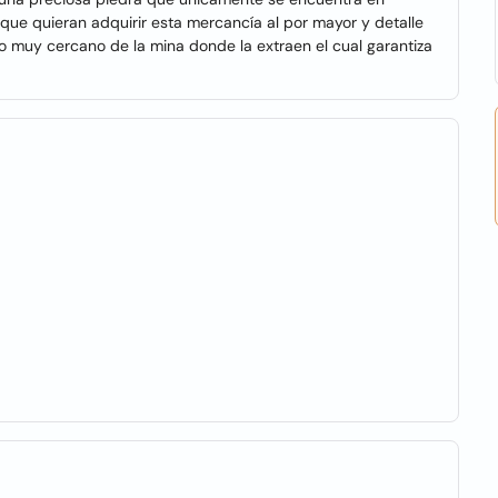
e quieran adquirir esta mercancía al por mayor y detalle
o muy cercano de la mina donde la extraen el cual garantiza