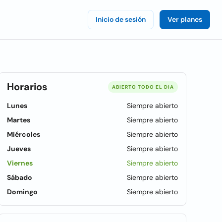
Inicio de sesión
Ver planes
Horarios
ABIERTO TODO EL DIA
Lunes
Siempre abierto
Martes
Siempre abierto
Miércoles
Siempre abierto
Jueves
Siempre abierto
Viernes
Siempre abierto
Sábado
Siempre abierto
Domingo
Siempre abierto