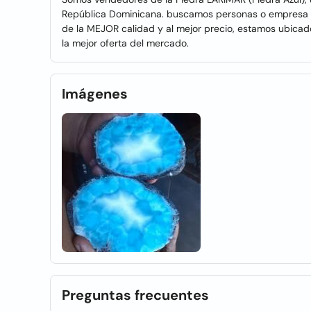
República Dominicana. buscamos personas o empresa qu
de la MEJOR calidad y al mejor precio, estamos ubicad
la mejor oferta del mercado.
Imágenes
Preguntas frecuentes