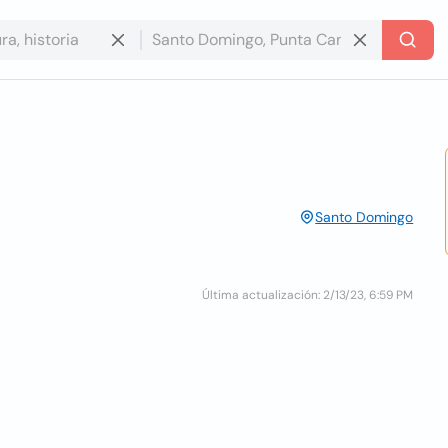
Santo Domingo
Última actualización: 2/13/23, 6:59 PM