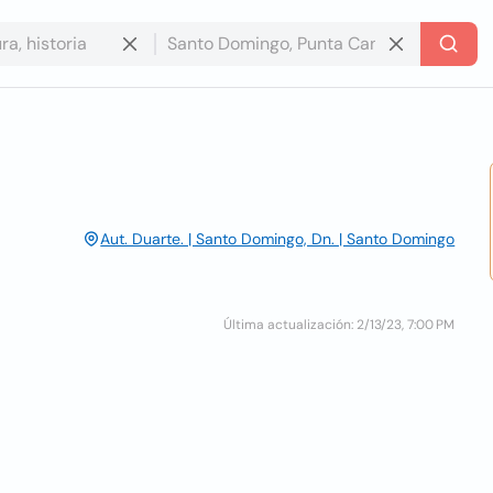
Aut. Duarte. | Santo Domingo, Dn. | Santo Domingo
Última actualización: 2/13/23, 7:00 PM