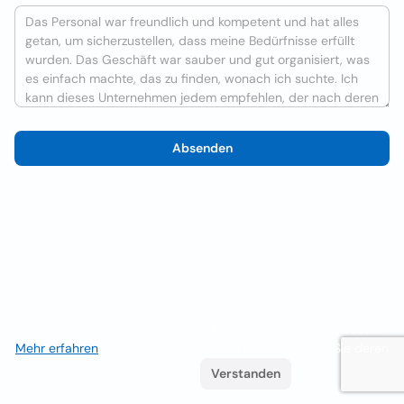
Absenden
Wir verwenden Cookies, um das Nutzererlebnis zu verbessern
Mehr erfahren
. Wenn Sie weiterhin surfen, akzeptieren Sie deren
Verwendung.
Verstanden