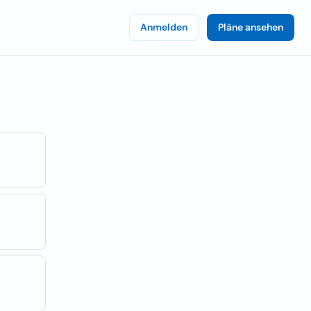
Anmelden
Pläne ansehen