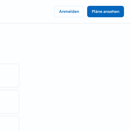
Anmelden
Pläne ansehen