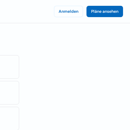
Anmelden
Pläne ansehen