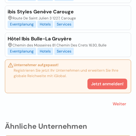
ibis Styles Genève Carouge
Route De Saint Julien 3 1227, Carouge
Eventplanung
Hotels
Services
Hôtel Ibis Bulle-La Gruyère
Chemin des Mosseires 81 Chemin Des Crets 1630, Bulle
Eventplanung
Hotels
Services
Unternehmer aufgepasst!
Registrieren Sie jetzt Ihr Unternehmen und erweitern Sie Ihre
globale Reichweite mit iGlobal.
Jetzt anmelden!
Weiter
Ähnliche Unternehmen