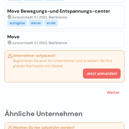
Move Bewegungs-und Entspannungs-center
Juravorstadt 11 | 2502, Biel/bienne
autogène
danse
ecole
Move
Juravorstadt 11 | 2502, Biel/bienne
Unternehmer aufgepasst!
Registrieren Sie jetzt Ihr Unternehmen und erweitern Sie Ihre
globale Reichweite mit iGlobal.
Jetzt anmelden!
Weiter
Ähnliche Unternehmen
Möchten Sie hier aufgeführt werden?